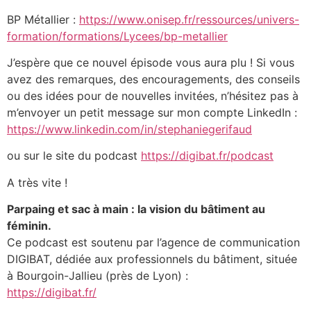
BP Métallier :
https://www.onisep.fr/ressources/univers-
formation/formations/Lycees/bp-metallier
J’espère que ce nouvel épisode vous aura plu ! Si vous
avez des remarques, des encouragements, des conseils
ou des idées pour de nouvelles invitées, n’hésitez pas à
m’envoyer un petit message sur mon compte LinkedIn :
https://www.linkedin.com/in/stephaniegerifaud
ou sur le site du podcast
https://digibat.fr/podcast
A très vite !
Parpaing et sac à main : la vision du bâtiment au
féminin.
Ce podcast est soutenu par l’agence de communication
DIGIBAT, dédiée aux professionnels du bâtiment, située
à Bourgoin-Jallieu (près de Lyon) :
https://digibat.fr/