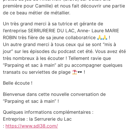
première pour Camille) et nous fait découvrir une partie
de ce beau métier de métallier.
Un très grand merci à sa tutrice et gérante de
l’entreprise SERRURERIE DU LAC, Anne- Laure MARIE
ROBIN très fière de sa jeune collaboratrice
!
Un autre grand merci à tous ceux qui se sont “mis à
jour” sur les épisodes du podcast cet été. Vous avez été
très nombreux à les écouter ! Tellement ravie que
“Parpaing et sac à main” ait pu accompagner quelques
transats ou serviettes de plage
!
Belle écoute !
Bienvenue dans cette nouvelle conversation de
“Parpaing et sac à main” !
Quelques informations complémentaires :
Entreprise : la Serrurerie du Lac
:
https://www.sdl38.com/