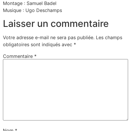
Montage : Samuel Badel
Musique : Ugo Deschamps
Laisser un commentaire
Votre adresse e-mail ne sera pas publiée.
Les champs
obligatoires sont indiqués avec
*
Commentaire
*
Nom
*