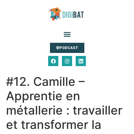
PODCAST
#12. Camille –
Apprentie en
métallerie : travailler
et transformer la