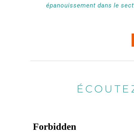
épanouissement dans le secte
ÉCOUTEZ