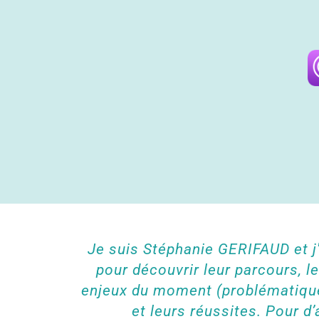
Je suis Stéphanie GERIFAUD et j'
pour découvrir leur parcours, l
enjeux du moment (problématique 
et leurs réussites. Pour d