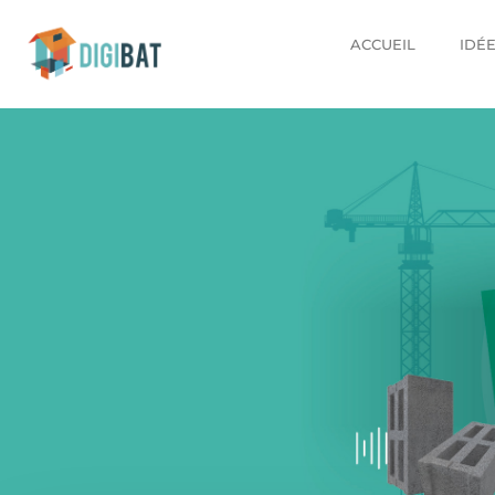
ACCUEIL
IDÉ