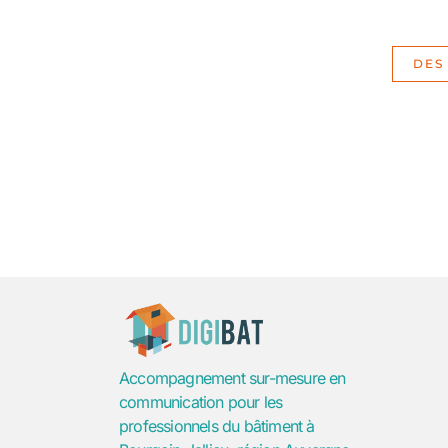
DES
Accompagnement sur-mesure en
communication pour les
professionnels du bâtiment à