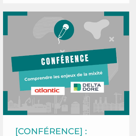
[CONFÉRENCE] :