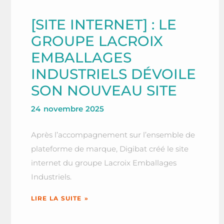
[SITE INTERNET] : LE
GROUPE LACROIX
EMBALLAGES
INDUSTRIELS DÉVOILE
SON NOUVEAU SITE
24 novembre 2025
Après l’accompagnement sur l’ensemble de
plateforme de marque, Digibat créé le site
internet du groupe Lacroix Emballages
Industriels.
LIRE LA SUITE »