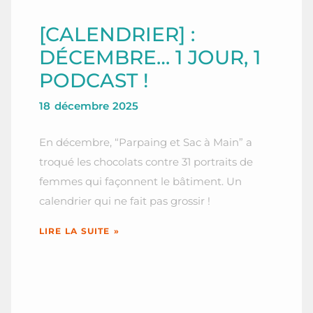
[CALENDRIER] :
DÉCEMBRE… 1 JOUR, 1
PODCAST !
18 décembre 2025
En décembre, “Parpaing et Sac à Main” a
troqué les chocolats contre 31 portraits de
femmes qui façonnent le bâtiment. Un
calendrier qui ne fait pas grossir !
LIRE LA SUITE »