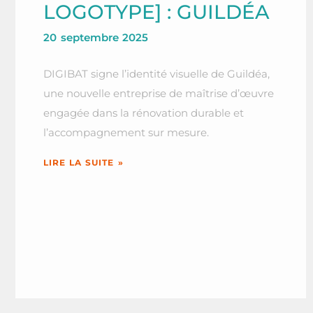
LOGOTYPE] : GUILDÉA
20 septembre 2025
DIGIBAT signe l’identité visuelle de Guildéa,
une nouvelle entreprise de maîtrise d’œuvre
engagée dans la rénovation durable et
l’accompagnement sur mesure.
LIRE LA SUITE »