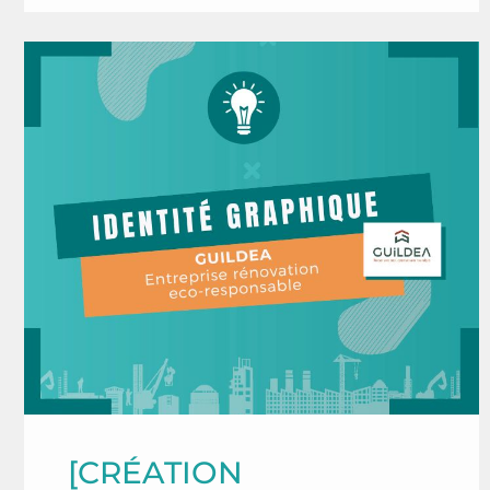
[CRÉATION