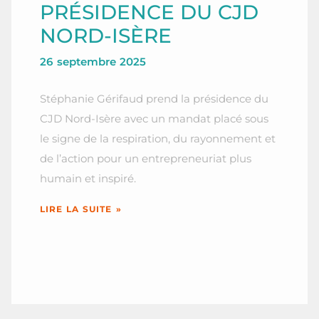
PRÉSIDENCE DU CJD
NORD-ISÈRE
26 septembre 2025
Stéphanie Gérifaud prend la présidence du
CJD Nord-Isère avec un mandat placé sous
le signe de la respiration, du rayonnement et
de l’action pour un entrepreneuriat plus
humain et inspiré.
LIRE LA SUITE »