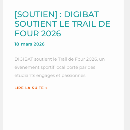
[SOUTIEN] : DIGIBAT
SOUTIENT LE TRAIL DE
FOUR 2026
18 mars 2026
DIGIBAT soutient le Trail de Four 2026, un
événement sportif local porté par des
étudiants engagés et passionnés.
LIRE LA SUITE »