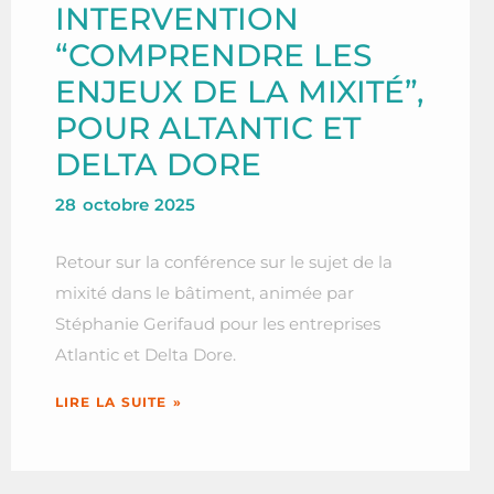
INTERVENTION
“COMPRENDRE LES
ENJEUX DE LA MIXITÉ”,
POUR ALTANTIC ET
DELTA DORE
28 octobre 2025
Retour sur la conférence sur le sujet de la
mixité dans le bâtiment, animée par
Stéphanie Gerifaud pour les entreprises
Atlantic et Delta Dore.
LIRE LA SUITE »