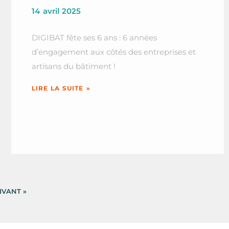
14 avril 2025
DIGIBAT fête ses 6 ans : 6 années
d’engagement aux côtés des entreprises et
artisans du bâtiment !
LIRE LA SUITE »
IVANT »