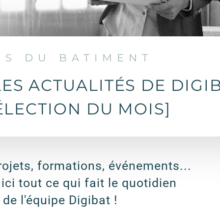
OS DU BATIMENT
ES ACTUALITÉS DE DIGI
ÉLECTION DU MOIS]
ojets, formations, événements...
ici tout ce qui fait le quotidien
de l'équipe Digibat !