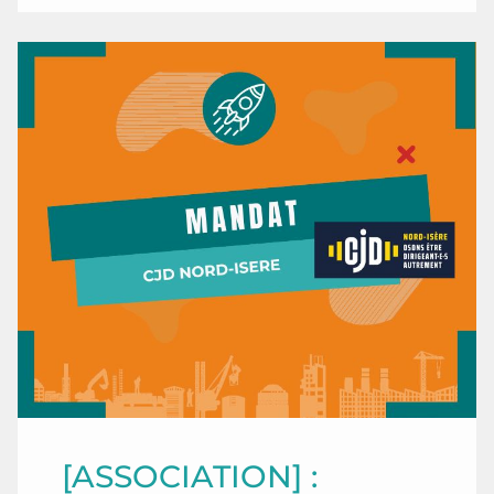
[ASSOCIATION] :