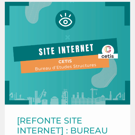
[REFONTE SITE
INTERNET] : BUREAU