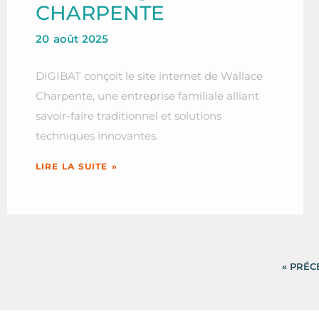
CHARPENTE
20 août 2025
DIGIBAT conçoit le site internet de Wallace
Charpente, une entreprise familiale alliant
savoir-faire traditionnel et solutions
techniques innovantes.
LIRE LA SUITE »
« PRÉ