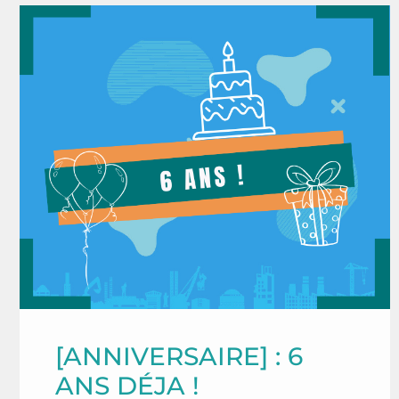
[ANNIVERSAIRE] : 6
ANS DÉJA !