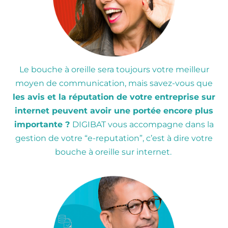
Le bouche à oreille sera toujours votre meilleur
moyen de communication, mais savez-vous que
les avis
et la réputation de votre
entreprise sur
internet
peuvent avoir une portée
encore plus
importante ?
DIGIBAT vous accompagne dans la
gestion de votre “e-reputation”, c’est à dire votre
bouche à oreille sur internet.