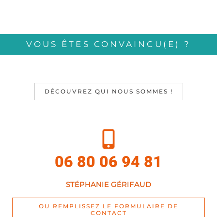
VOUS ÊTES CONVAINCU(E) ?
DÉCOUVREZ QUI NOUS SOMMES !
06 80 06 94 81
STÉPHANIE GÉRIFAUD
OU REMPLISSEZ LE FORMULAIRE DE
CONTACT