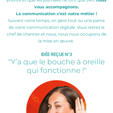
priorité et que les journées ne font que 24h,
nous
vous accompagnons.
La communication c’est notre métier !
Suivant votre temps, on gère tout ou une partie
de votre communication digitale. Vous restez le
chef de chantier et nous, nous nous occupons de
la mise en œuvre.
IDÉE REÇUE N°3
"Y’a que le bouche à oreille
qui fonctionne !"