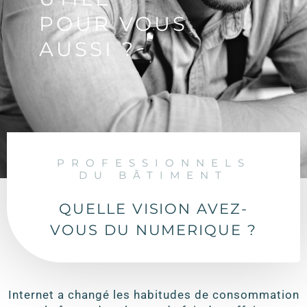
POUR VOUS
AUSSI ?
PROFESSIONNELS
DU BÂTIMENT
QUELLE VISION AVEZ-
VOUS DU NUMERIQUE ?
Internet a changé les habitudes de consommation