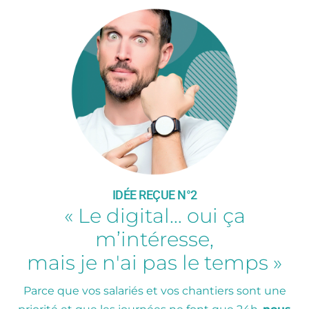
IDÉE REÇUE N°2
« Le digital… oui ça
m’intéresse,
mais je n'ai pas le temps »
Parce que vos salariés et vos chantiers sont une