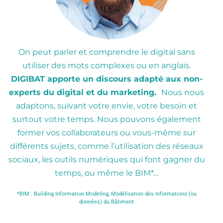
On peut parler et comprendre le digital sans
utiliser des mots complexes ou en anglais.
DIGIBAT
apporte un discours adapté aux non-
experts du digital et du marketing.
Nous nous
adaptons, suivant votre envie, votre besoin et
surtout votre temps. Nous pouvons également
former vos collaborateurs ou vous-même sur
différents sujets, comme l’utilisation des réseaux
sociaux, les outils numériques qui font gagner du
temps, ou même le BIM*…
*BIM : Building Information Modeling, Modélisation des Informations (ou
données) du Bâtiment