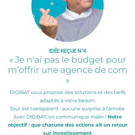
IDÉE REÇUE N°4
« Je n'ai pas le budget pour
m’offrir une agence de com
»
DIGIBAT vous propose des solutions et des tarifs
adaptés à votre besoin.
Tout est transparent : aucune surprise à l’arrivée.
Avec DIGIBAT, on communique malin !
Notre
objectif : que chacune des actions ait un retour
sur investissement