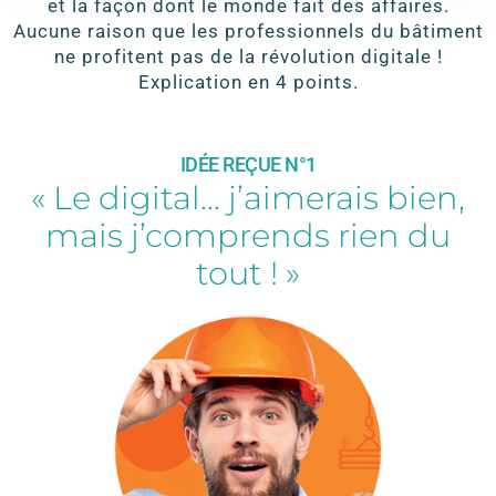
et la façon dont le monde fait des affaires.
Aucune raison que les professionnels du bâtiment
ne profitent pas de la révolution digitale !
Explication en 4 points.
IDÉE REÇUE N°1
« Le digital… j’aimerais bien,
mais j’comprends rien du
tout ! »