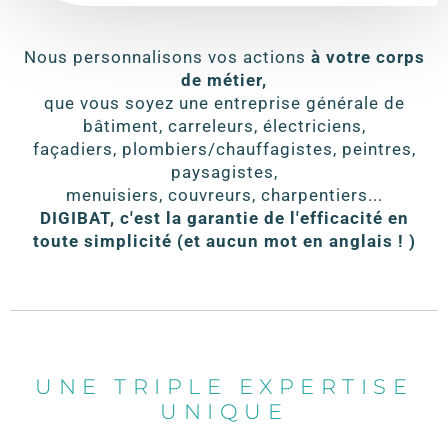
Nous personnalisons vos actions
à votre corps
de métier,
que vous soyez une entreprise générale de
bâtiment, carreleurs, électriciens,
façadiers, plombiers/chauffagistes, peintres,
paysagistes,
menuisiers, couvreurs, charpentiers...
DIGIBAT, c'est la garantie de l'efficacité en
toute simplicité (et aucun mot en anglais ! )
UNE TRIPLE EXPERTISE
UNIQUE