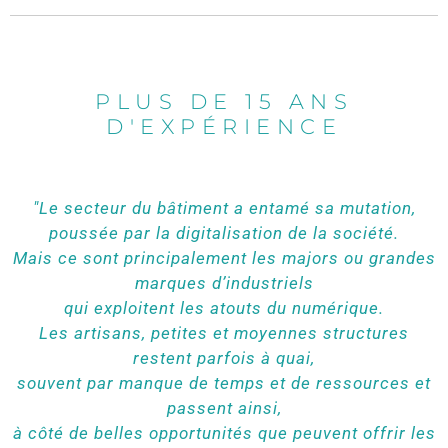
PLUS DE 15 ANS
D'EXPÉRIENCE
"Le secteur du bâtiment a entamé sa mutation,
poussée par la digitalisation de la société.
Mais ce sont principalement les majors ou grandes
marques d’industriels
qui exploitent les atouts du numérique.
Les artisans, petites et moyennes structures
restent parfois à quai,
souvent par manque de temps et de ressources et
passent ainsi,
à côté de belles opportunités que peuvent offrir les