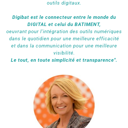
outils digitaux.
Digibat est le connecteur entre le monde du
DIGITAL et celui du BATIMENT,
oeuvrant pour l'intégration des outils numériques
dans le quotidien pour une meilleure efficacité
et dans la communication pour une meilleure
visibilité.
Le tout, en toute simplicité et transparence".