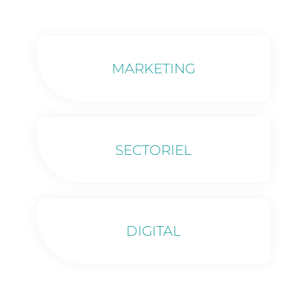
MARKETING
SECTORIEL
DIGITAL