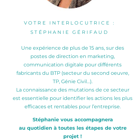
VOTRE INTERLOCUTRICE :
STÉPHANIE GÉRIFAUD
Une expérience de plus de 15 ans, sur des
postes de direction en marketing,
communication digitale pour différents
fabricants du BTP (secteur du second oeuvre,
TP, Génie Civil…).
La connaissance des mutations de ce secteur
est essentielle pour identifier les actions les plus
efficaces et rentables pour l’entreprise.
Stéphanie vous accompagnera
au quotidien à toutes les étapes de votre
projet !