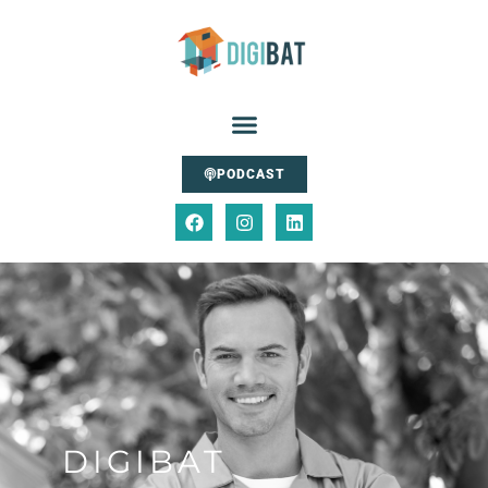
PODCAST
DIGIBAT