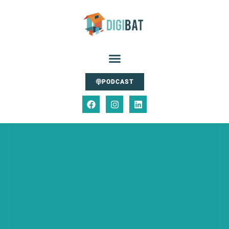
PODCAST