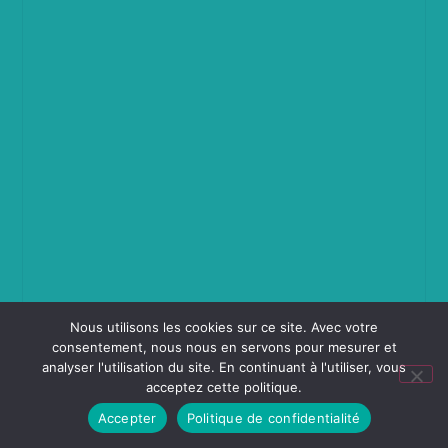
Nous utilisons les cookies sur ce site. Avec votre
consentement, nous nous en servons pour mesurer et
analyser l'utilisation du site. En continuant à l'utiliser, vous
acceptez cette politique.
Accepter
Politique de confidentialité