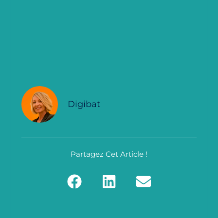
Digibat
Partagez Cet Article !