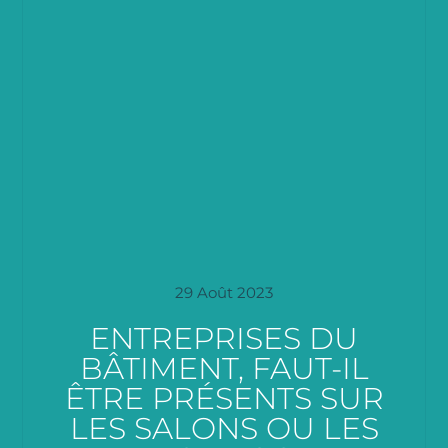
29 Août 2023
ENTREPRISES DU
BÂTIMENT, FAUT-IL
ÊTRE PRÉSENTS SUR
LES SALONS OU LES