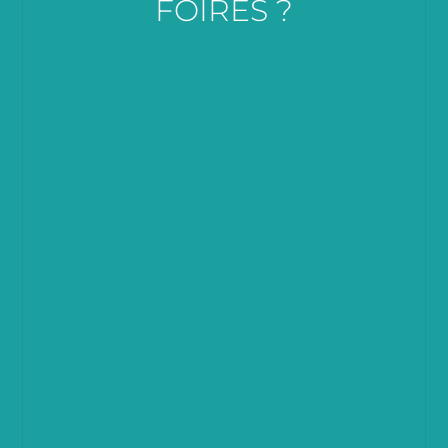
FOIRES ?