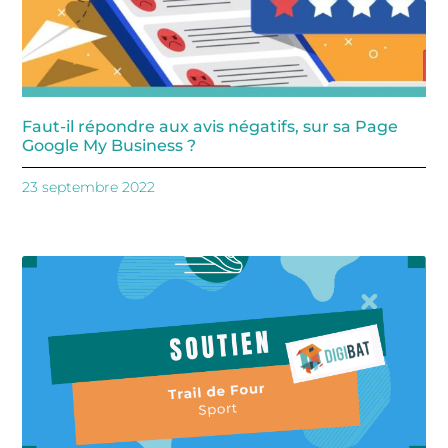
Faut-il répondre aux avis négatifs, sur sa Page
Google My Business ?
23 septembre 2022