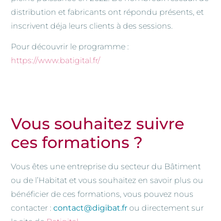
distribution et fabricants ont répondu présents, et
inscrivent déja leurs clients à des sessions.
Pour découvrir le programme :
https://www.batigital.fr/
Vous souhaitez suivre
ces formations ?
Vous êtes une entreprise du secteur du Bâtiment
ou de l’Habitat et vous souhaitez en savoir plus ou
bénéficier de ces formations, vous pouvez nous
contacter :
contact@digibat.fr
ou directement sur