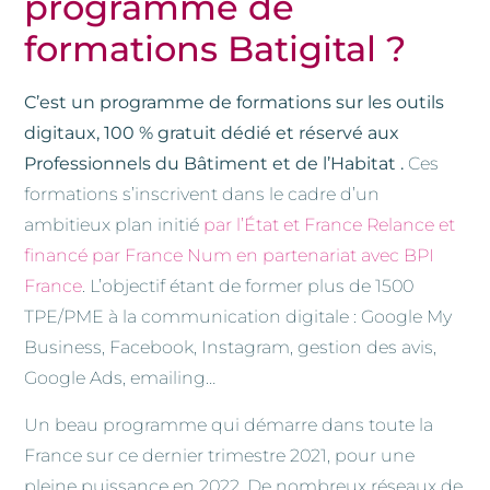
programme de
formations Batigital ?
C’est un programme de formations sur les outils
digitaux, 100 % gratuit dédié et réservé aux
Professionnels du Bâtiment et de l’Habitat .
Ces
formations s’inscrivent dans le cadre d’un
ambitieux plan initié
par l’État et France Relance et
financé par France Num en partenariat avec BPI
France
. L’objectif étant de former plus de 1500
TPE/PME à la communication digitale : Google My
Business, Facebook, Instagram, gestion des avis,
Google Ads, emailing…
Un beau programme qui démarre dans toute la
France sur ce dernier trimestre 2021, pour une
pleine puissance en 2022. De nombreux réseaux de