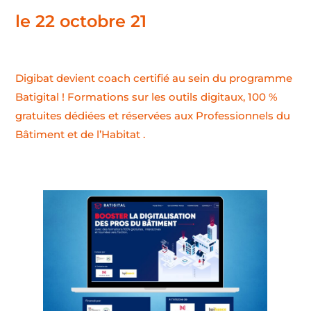
le
22 octobre 21
Digibat devient coach certifié au sein du programme
Batigital ! Formations sur les outils digitaux, 100 %
gratuites dédiées et réservées aux Professionnels du
Bâtiment et de l’Habitat .