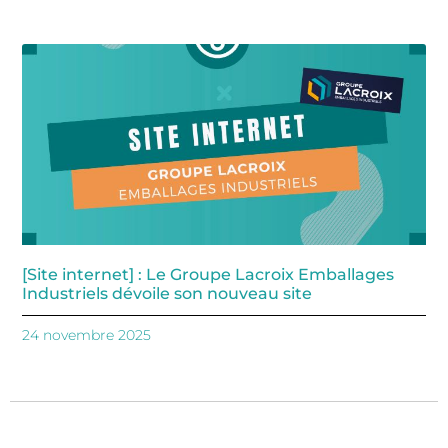
[Site internet] : Le Groupe Lacroix Emballages
Industriels dévoile son nouveau site
24 novembre 2025