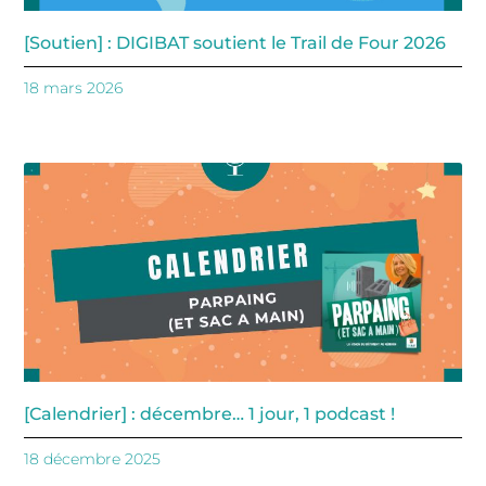
[Soutien] : DIGIBAT soutient le Trail de Four 2026
18 mars 2026
[Calendrier] : décembre… 1 jour, 1 podcast !
18 décembre 2025