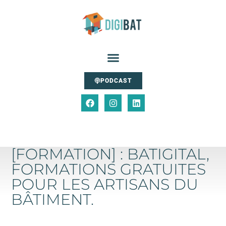
PODCAST
[FORMATION] : BATIGITAL,
FORMATIONS GRATUITES
POUR LES ARTISANS DU
BÂTIMENT.