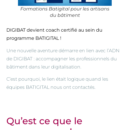
Formations Batigital pour les artisans
du bâtiment
DIGIBAT devient coach certifié au sein du
programme BATIGITAL !
Une nouvelle aventure démarre en lien avec l’ADN
de DIGIBAT : accompagner les professionnels du
bâtiment dans leur digitalisation.
C’est pourquoi, le lien était logique quand les
équipes BATIGITAL nous ont contactés.
Qu’est ce que le