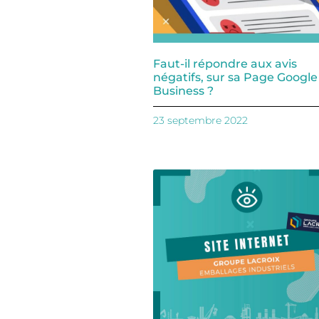
Faut-il répondre aux avis
négatifs, sur sa Page Googl
Business ?
23 septembre 2022