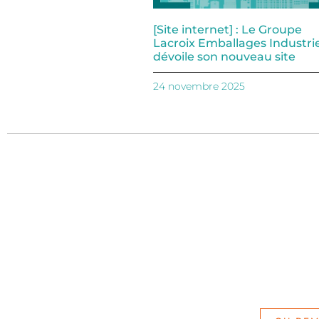
[Site internet] : Le Groupe
Lacroix Emballages Industrie
dévoile son nouveau site
24 novembre 2025