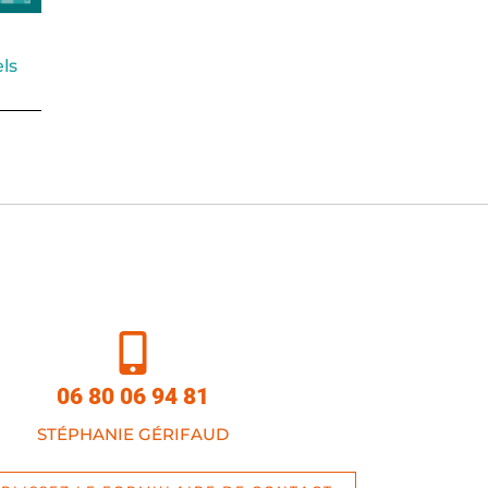
ls
06 80 06 94 81
STÉPHANIE GÉRIFAUD