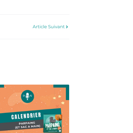
Article Suivant