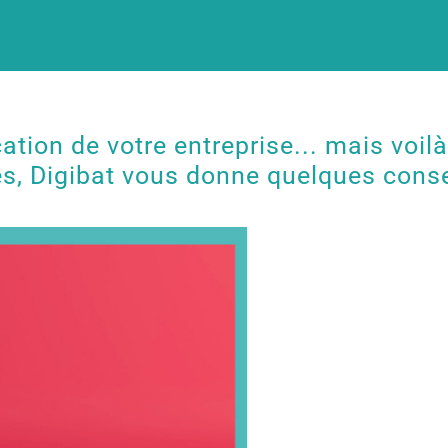
ion de votre entreprise... mais voilà
es, Digibat vous donne quelques conse