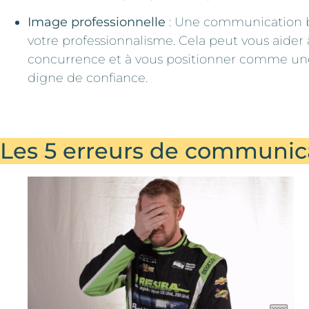
Image professionnelle
: Une communication 
votre professionnalisme. Cela peut vous aider 
concurrence et à vous positionner comme une
digne de confiance.
Les 5 erreurs de communicat