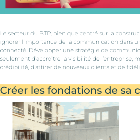
Le secteur du BTP, bien que centré sur la constru
ignorer l’importance de la communication dans u
connecté. Développer une stratégie de communic
seulement d’accroître la visibilité de l’entreprise, 
crédibilité, d’attirer de nouveaux clients et de fidél
Créer les fondations de s