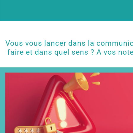
Vous vous lancer dans la communicat
faire et dans quel sens ? A vos not