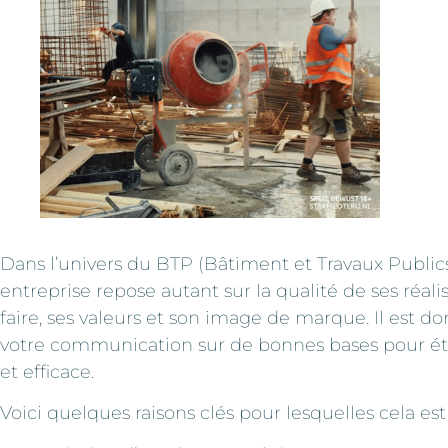
Dans l’univers du BTP (Bâtiment et Travaux Publics
entreprise repose autant sur la qualité de ses réali
faire, ses valeurs et son image de marque. Il est d
votre communication sur de bonnes bases pour éta
et efficace.
Voici quelques raisons clés pour lesquelles cela est 